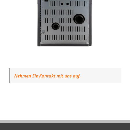
Nehmen Sie Kontakt mit uns auf.