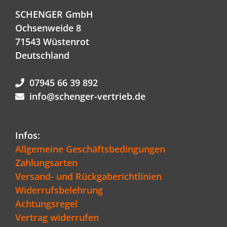
SCHENGER GmbH
Ochsenweide 8
71543 Wüstenrot
Deutschland
07945 66 39 892
info@schenger-vertrieb.de
Infos:
Allgemeine Geschäftsbedingungen
Zahlungsarten
Versand- und Rückgaberichtlinien
Widerrufsbelehrung
Achtungsregel
Vertrag widerrufen