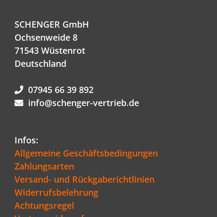
SCHENGER GmbH
Ochsenweide 8
71543 Wüstenrot
Deutschland
07945 66 39 892
info@schenger-vertrieb.de
Infos:
Allgemeine Geschäftsbedingungen
Zahlungsarten
Versand- und Rückgaberichtlinien
Widerrufsbelehrung
Achtungsregel