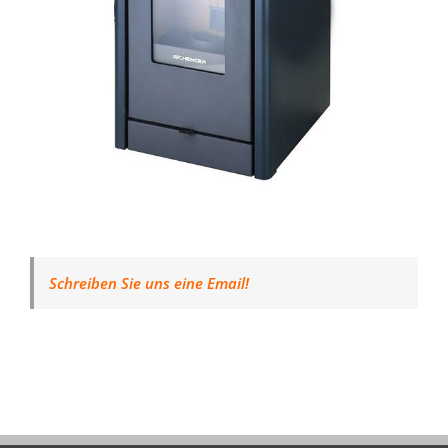
Schreiben Sie uns eine Email!