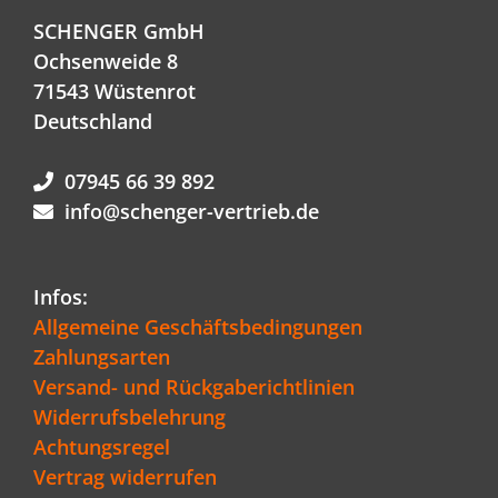
SCHENGER GmbH
Ochsenweide 8
71543 Wüstenrot
Deutschland
07945 66 39 892
info@schenger-vertrieb.de
Infos:
Allgemeine Geschäftsbedingungen
Zahlungsarten
Versand- und Rückgaberichtlinien
Widerrufsbelehrung
Achtungsregel
Vertrag widerrufen