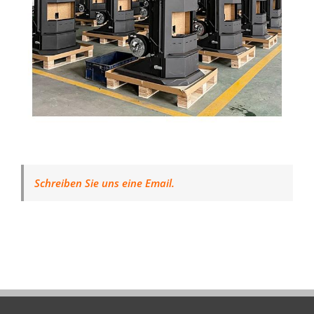
Schreiben Sie uns eine Email.