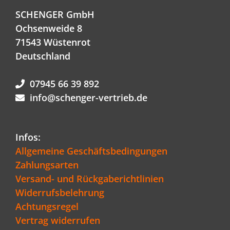
SCHENGER GmbH
Ochsenweide 8
71543 Wüstenrot
Deutschland
07945 66 39 892
info@schenger-vertrieb.de
Infos:
Allgemeine Geschäftsbedingungen
Zahlungsarten
Versand- und Rückgaberichtlinien
Widerrufsbelehrung
Achtungsregel
Vertrag widerrufen