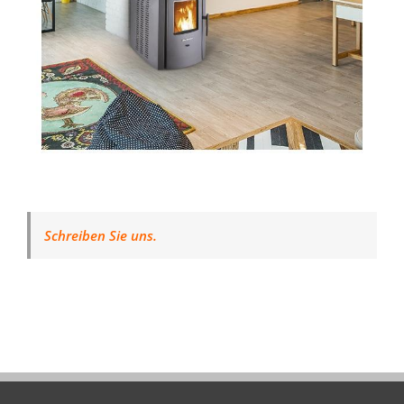
Schreiben Sie uns.