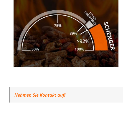
Nehmen Sie Kontakt auf!