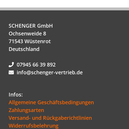
SCHENGER GmbH
Ochsenweide 8
71543 Wüstenrot
Deutschland
07945 66 39 892
info@schenger-vertrieb.de
Infos:
Allgemeine Geschäftsbedingungen
Zahlungsarten
Versand- und Rückgaberichtlinien
Widerrufsbelehrung