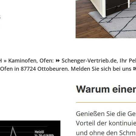
Kaminofen, Ofen: ⏩ Schenger-Vertrieb.de, Ihr Pelle
Ofen in 87724 Ottobeuren. Melden Sie sich bei uns 