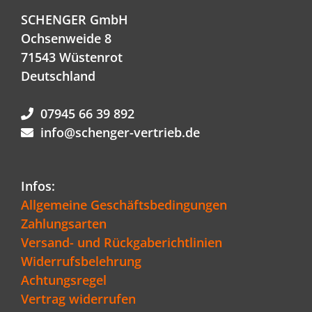
SCHENGER GmbH
Ochsenweide 8
71543 Wüstenrot
Deutschland
07945 66 39 892
info@schenger-vertrieb.de
Infos:
Allgemeine Geschäftsbedingungen
Zahlungsarten
Versand- und Rückgaberichtlinien
Widerrufsbelehrung
Achtungsregel
Vertrag widerrufen