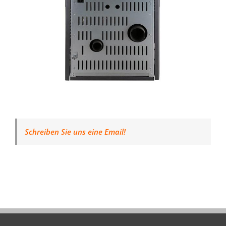
Schreiben Sie uns eine Email!