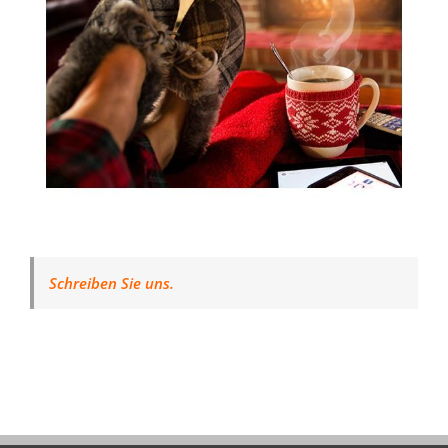
Schreiben Sie uns.