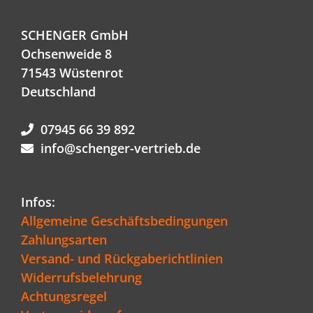
SCHENGER GmbH
Ochsenweide 8
71543 Wüstenrot
Deutschland
07945 66 39 892
info@schenger-vertrieb.de
Infos:
Allgemeine Geschäftsbedingungen
Zahlungsarten
Versand- und Rückgaberichtlinien
Widerrufsbelehrung
Achtungsregel