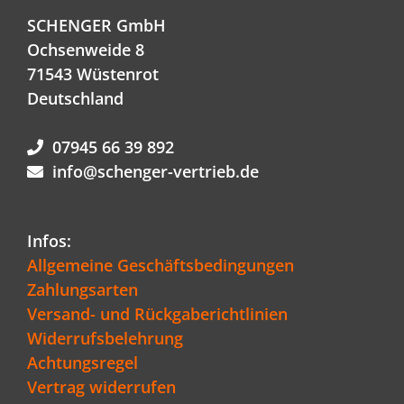
SCHENGER GmbH
Ochsenweide 8
71543 Wüstenrot
Deutschland
07945 66 39 892
info@schenger-vertrieb.de
Infos:
Allgemeine Geschäftsbedingungen
Zahlungsarten
Versand- und Rückgaberichtlinien
Widerrufsbelehrung
Achtungsregel
Vertrag widerrufen