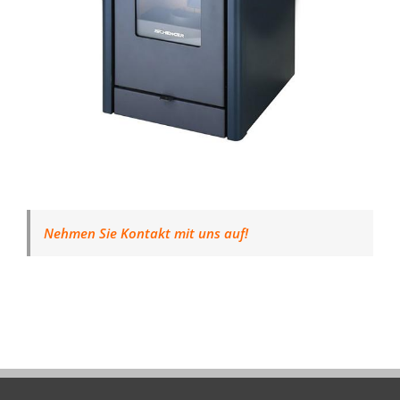
Nehmen Sie Kontakt mit uns auf!