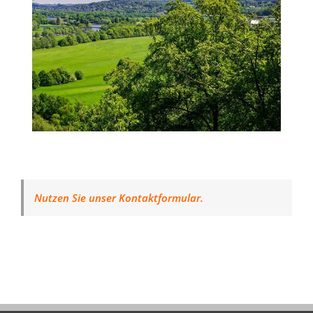
Nutzen Sie unser Kontaktformular.