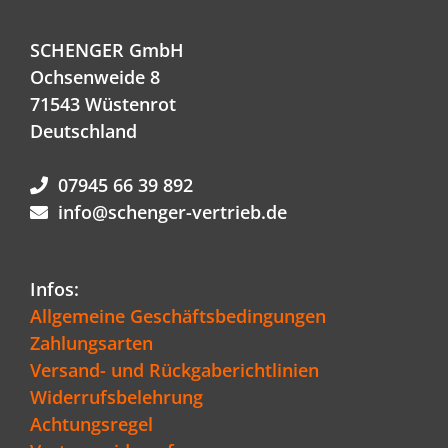
SCHENGER GmbH
Ochsenweide 8
71543 Wüstenrot
Deutschland
07945 66 39 892
info@schenger-vertrieb.de
Infos:
Allgemeine Geschäftsbedingungen
Zahlungsarten
Versand- und Rückgaberichtlinien
Widerrufsbelehrung
Achtungsregel