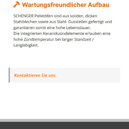
Kontaktieren Sie uns.