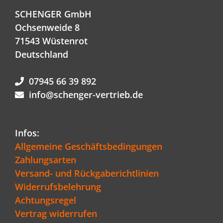
SCHENGER GmbH
Ochsenweide 8
71543 Wüstenrot
Deutschland
07945 66 39 892
info@schenger-vertrieb.de
Infos:
Allgemeine Geschäftsbedingungen
Zahlungsarten
Versand- und Rückgaberichtlinien
Widerrufsbelehrung
Achtungsregel
Vertrag widerrufen