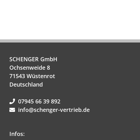
SCHENGER GmbH
Ochsenweide 8
71543 Wüstenrot
Deutschland
07945 66 39 892
info@schenger-vertrieb.de
Infos: