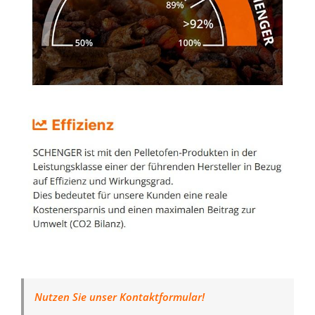
Nutzen Sie unser Kontaktformular!