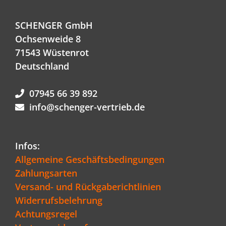
SCHENGER GmbH
Ochsenweide 8
71543 Wüstenrot
Deutschland
07945 66 39 892
info@schenger-vertrieb.de
Infos:
Allgemeine Geschäftsbedingungen
Zahlungsarten
Versand- und Rückgaberichtlinien
Widerrufsbelehrung
Achtungsregel