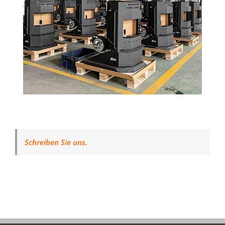
Schreiben Sie uns.