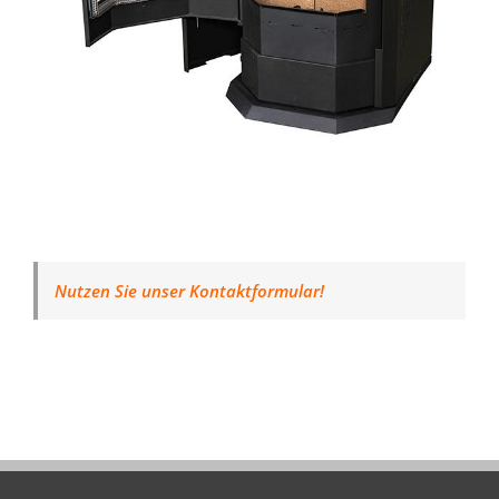
Nutzen Sie unser Kontaktformular!