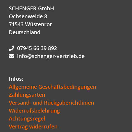
SCHENGER GmbH
Ochsenweide 8
71543 Wüstenrot
Deutschland
07945 66 39 892
info@schenger-vertrieb.de
Infos:
Allgemeine Geschäftsbedingungen
Zahlungsarten
Versand- und Rückgaberichtlinien
Widerrufsbelehrung
Achtungsregel
Vertrag widerrufen