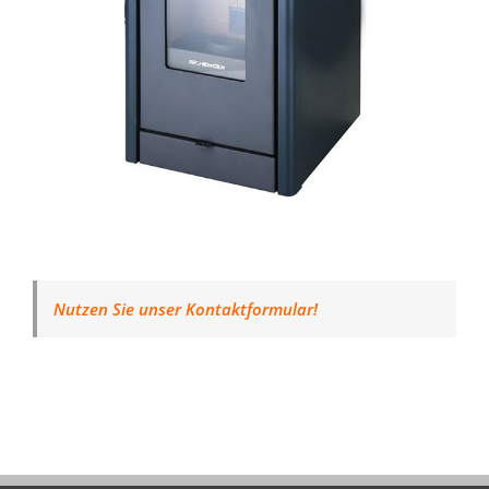
Nutzen Sie unser Kontaktformular!