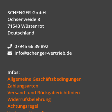
SCHENGER GmbH
Ochsenweide 8
71543 Wüstenrot
Deutschland
07945 66 39 892
info@schenger-vertrieb.de
Infos:
Allgemeine Geschäftsbedingungen
Zahlungsarten
Versand- und Rückgaberichtlinien
Widerrufsbelehrung
Achtungsregel