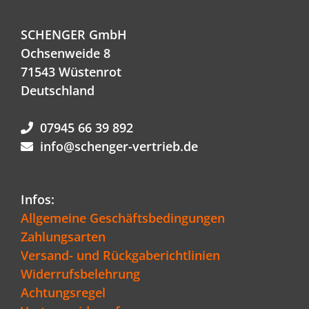
SCHENGER GmbH
Ochsenweide 8
71543 Wüstenrot
Deutschland
07945 66 39 892
info@schenger-vertrieb.de
Infos:
Allgemeine Geschäftsbedingungen
Zahlungsarten
Versand- und Rückgaberichtlinien
Widerrufsbelehrung
Achtungsregel