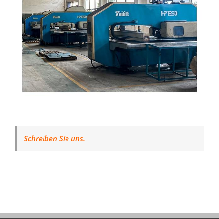
Schreiben Sie uns.