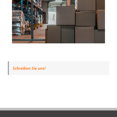
Schreiben Sie uns!