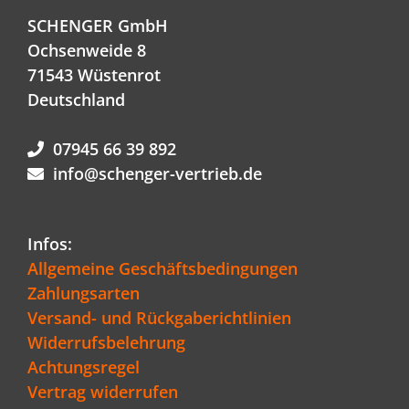
SCHENGER GmbH
Ochsenweide 8
71543 Wüstenrot
Deutschland
07945 66 39 892
info@schenger-vertrieb.de
Infos:
Allgemeine Geschäftsbedingungen
Zahlungsarten
Versand- und Rückgaberichtlinien
Widerrufsbelehrung
Achtungsregel
Vertrag widerrufen