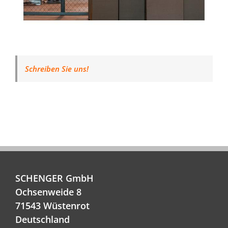
Schreiben Sie uns!
SCHENGER GmbH
Ochsenweide 8
71543 Wüstenrot
Deutschland