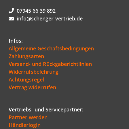
07945 66 39 892
info@schenger-vertrieb.de
Infos:
Allgemeine Geschäftsbedingungen
Zahlungsarten
Versand- und Rückgaberichtlinien
Widerrufsbelehrung
Achtungsregel
Vertrag widerrufen
Vertriebs- und Servicepartner:
Partner werden
Händlerlogin