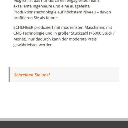
Schreiben Sie uns!