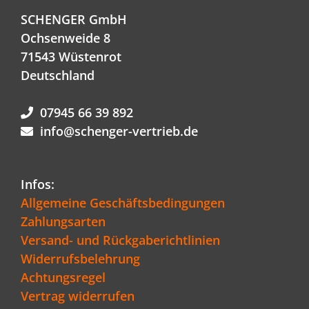
SCHENGER GmbH
Ochsenweide 8
71543 Wüstenrot
Deutschland
07945 66 39 892
info@schenger-vertrieb.de
Infos:
Allgemeine Geschäftsbedingungen
Zahlungsarten
Versand- und Rückgaberichtlinien
Widerrufsbelehrung
Achtungsregel
Vertrag widerrufen