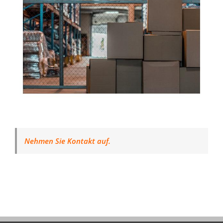
Nehmen Sie Kontakt auf.