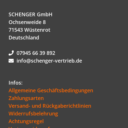
SCHENGER GmbH
Ochsenweide 8
71543 Wüstenrot
Deutschland
07945 66 39 892
info@schenger-vertrieb.de
Infos:
Allgemeine Geschäftsbedingungen
Zahlungsarten
Versand- und Rückgaberichtlinien
Widerrufsbelehrung
Achtungsregel