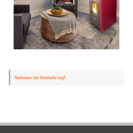
Nehmen Sie Kontakt auf.