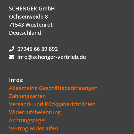
SCHENGER GmbH
Ochsenweide 8
71543 Wüstenrot
Deutschland
07945 66 39 892
info@schenger-vertrieb.de
Infos:
Allgemeine Geschäftsbedingungen
Zahlungsarten
Versand- und Rückgaberichtlinien
Widerrufsbelehrung
Achtungsregel
Vertrag widerrufen