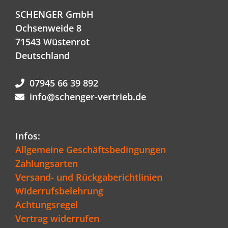
SCHENGER GmbH
Ochsenweide 8
71543 Wüstenrot
Deutschland
07945 66 39 892
info@schenger-vertrieb.de
Infos:
Allgemeine Geschäftsbedingungen
Zahlungsarten
Versand- und Rückgaberichtlinien
Widerrufsbelehrung
Achtungsregel
Vertrag widerrufen