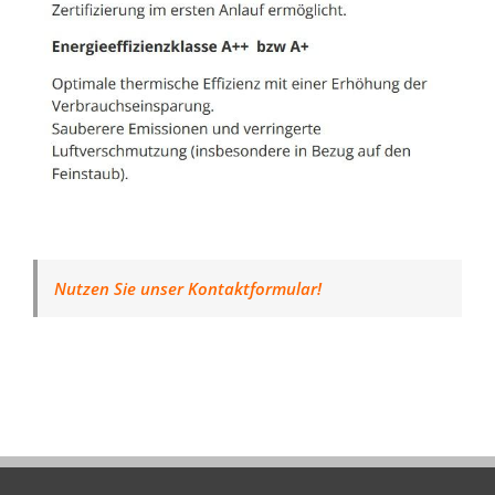
Nutzen Sie unser Kontaktformular!