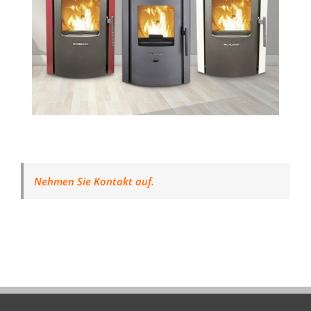
Nehmen Sie Kontakt auf.