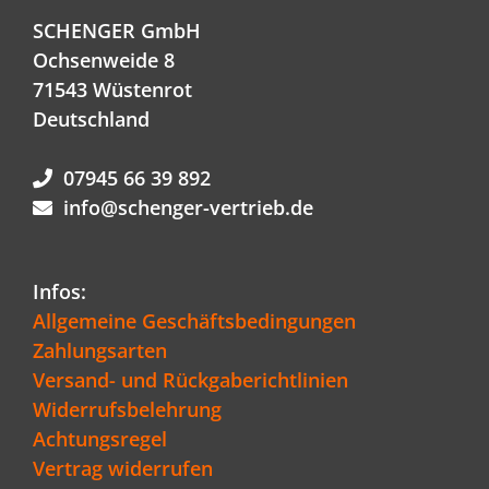
SCHENGER GmbH
Ochsenweide 8
71543 Wüstenrot
Deutschland
07945 66 39 892
info@schenger-vertrieb.de
Infos:
Allgemeine Geschäftsbedingungen
Zahlungsarten
Versand- und Rückgaberichtlinien
Widerrufsbelehrung
Achtungsregel
Vertrag widerrufen