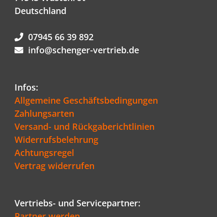
Deutschland
07945 66 39 892
info@schenger-vertrieb.de
Infos:
Allgemeine Geschäftsbedingungen
Zahlungsarten
Versand- und Rückgaberichtlinien
Widerrufsbelehrung
Achtungsregel
Vertrag widerrufen
Vertriebs- und Servicepartner:
Partner werden