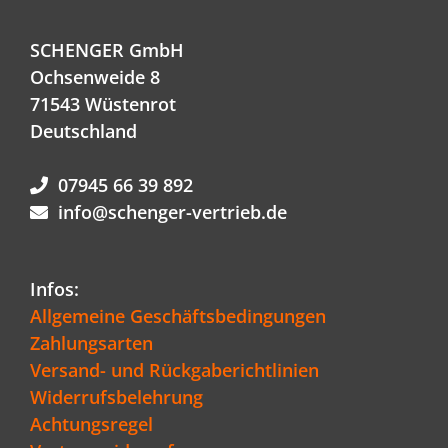
SCHENGER GmbH
Ochsenweide 8
71543 Wüstenrot
Deutschland
07945 66 39 892
info@schenger-vertrieb.de
Infos:
Allgemeine Geschäftsbedingungen
Zahlungsarten
Versand- und Rückgaberichtlinien
Widerrufsbelehrung
Achtungsregel