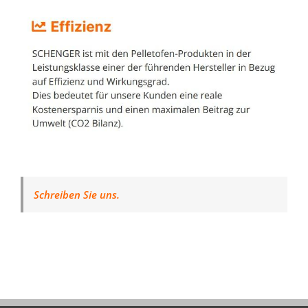
Schreiben Sie uns.