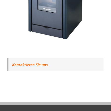
Kontaktieren Sie uns.