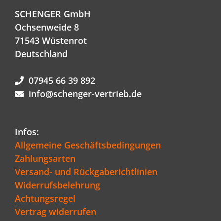
SCHENGER GmbH
Ochsenweide 8
71543 Wüstenrot
Deutschland
07945 66 39 892
info@schenger-vertrieb.de
Infos:
Allgemeine Geschäftsbedingungen
Zahlungsarten
Versand- und Rückgaberichtlinien
Widerrufsbelehrung
Achtungsregel
Vertrag widerrufen