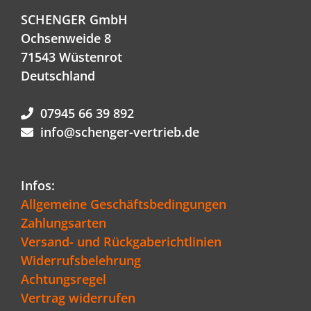
SCHENGER GmbH
Ochsenweide 8
71543 Wüstenrot
Deutschland
07945 66 39 892
info@schenger-vertrieb.de
Infos:
Allgemeine Geschäftsbedingungen
Zahlungsarten
Versand- und Rückgaberichtlinien
Widerrufsbelehrung
Achtungsregel
Vertrag widerrufen