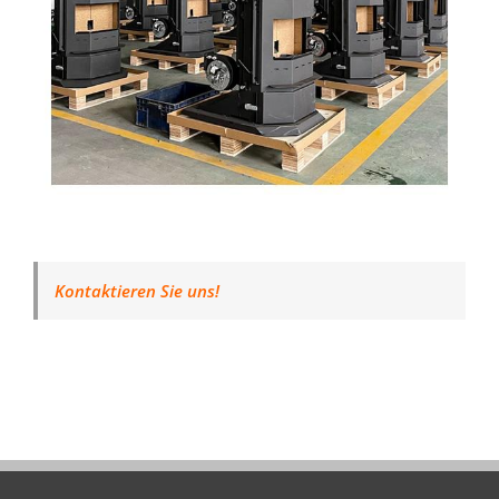
Kontaktieren Sie uns!