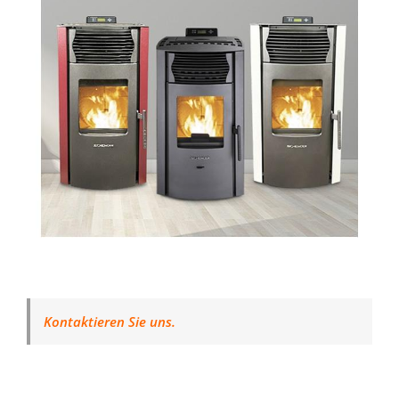
Kontaktieren Sie uns.