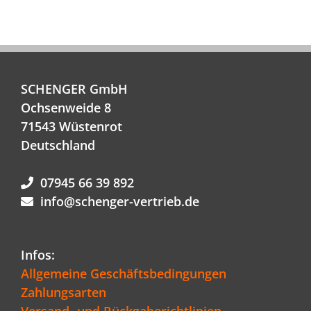
SCHENGER GmbH
Ochsenweide 8
71543 Wüstenrot
Deutschland
07945 66 39 892
info@schenger-vertrieb.de
Infos:
Allgemeine Geschäftsbedingungen
Zahlungsarten
Versand- und Rückgaberichtlinien