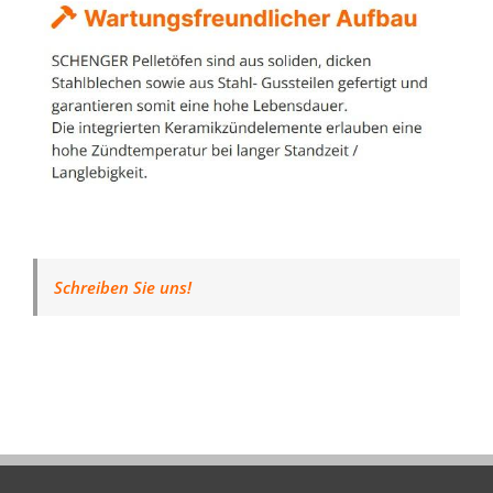
Schreiben Sie uns!