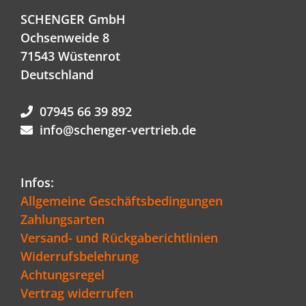
SCHENGER GmbH
Ochsenweide 8
71543 Wüstenrot
Deutschland
07945 66 39 892
info@schenger-vertrieb.de
Infos:
Allgemeine Geschäftsbedingungen
Zahlungsarten
Versand- und Rückgaberichtlinien
Widerrufsbelehrung
Achtungsregel
Vertrag widerrufen