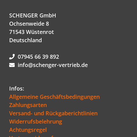
SCHENGER GmbH
Ochsenweide 8
71543 Wüstenrot
Deutschland
07945 66 39 892
info@schenger-vertrieb.de
Infos:
Allgemeine Geschäftsbedingungen
Zahlungsarten
Versand- und Rückgaberichtlinien
Widerrufsbelehrung
Achtungsregel