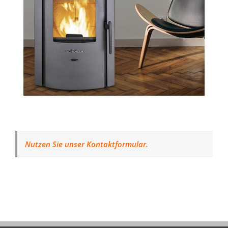
Nutzen Sie unser Kontaktformular.