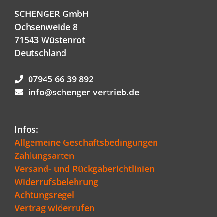
SCHENGER GmbH
Ochsenweide 8
71543 Wüstenrot
Deutschland
07945 66 39 892
info@schenger-vertrieb.de
Infos:
Allgemeine Geschäftsbedingungen
Zahlungsarten
Versand- und Rückgaberichtlinien
Widerrufsbelehrung
Achtungsregel
Vertrag widerrufen