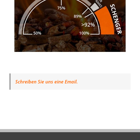
Schreiben Sie uns eine Email.