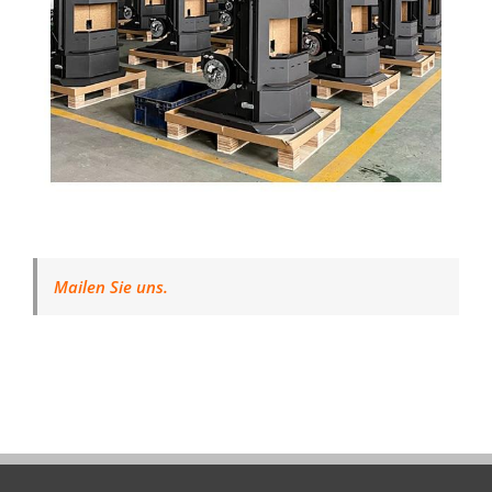
Mailen Sie uns.