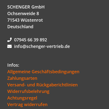
SCHENGER GmbH
Ochsenweide 8
71543 Wüstenrot
Deutschland
07945 66 39 892
info@schenger-vertrieb.de
Infos:
Allgemeine Geschäftsbedingungen
Zahlungsarten
Versand- und Rückgaberichtlinien
Widerrufsbelehrung
Achtungsregel
Vertrag widerrufen