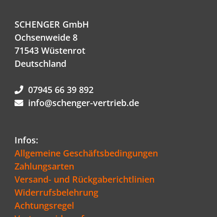
SCHENGER GmbH
Ochsenweide 8
71543 Wüstenrot
Deutschland
07945 66 39 892
info@schenger-vertrieb.de
Infos:
Allgemeine Geschäftsbedingungen
Zahlungsarten
Versand- und Rückgaberichtlinien
Widerrufsbelehrung
Achtungsregel