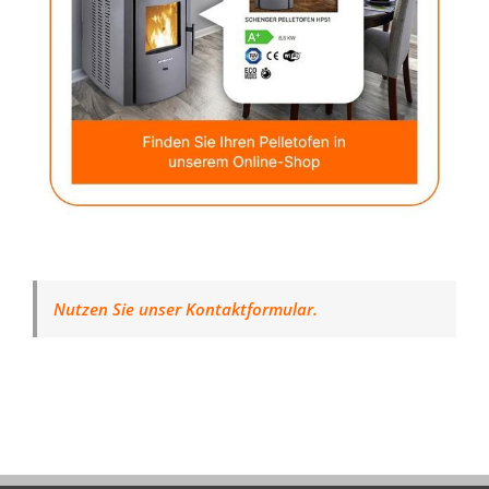
Nutzen Sie unser Kontaktformular.