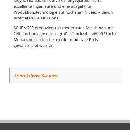
Kontaktieren Sie uns!