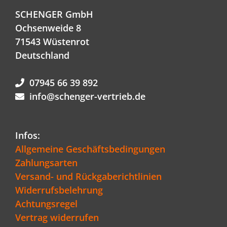
SCHENGER GmbH
Ochsenweide 8
71543 Wüstenrot
Deutschland
07945 66 39 892
info@schenger-vertrieb.de
Infos:
Allgemeine Geschäftsbedingungen
Zahlungsarten
Versand- und Rückgaberichtlinien
Widerrufsbelehrung
Achtungsregel
Vertrag widerrufen