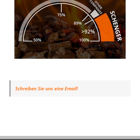
Schreiben Sie uns eine Email!