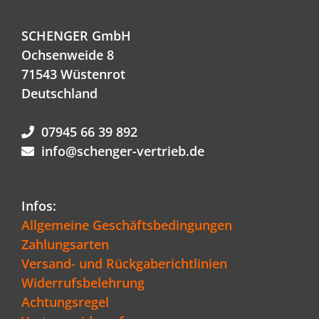
SCHENGER GmbH
Ochsenweide 8
71543 Wüstenrot
Deutschland
07945 66 39 892
info@schenger-vertrieb.de
Infos:
Allgemeine Geschäftsbedingungen
Zahlungsarten
Versand- und Rückgaberichtlinien
Widerrufsbelehrung
Achtungsregel