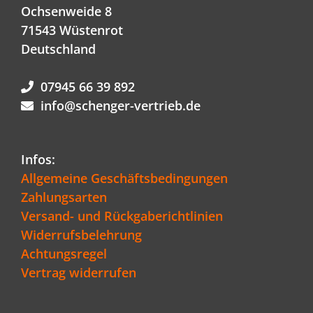
Ochsenweide 8
71543 Wüstenrot
Deutschland
07945 66 39 892
info@schenger-vertrieb.de
Infos:
Allgemeine Geschäftsbedingungen
Zahlungsarten
Versand- und Rückgaberichtlinien
Widerrufsbelehrung
Achtungsregel
Vertrag widerrufen