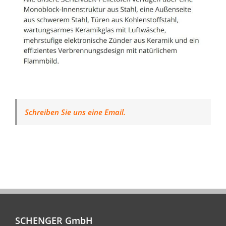
Schreiben Sie uns eine Email.
SCHENGER GmbH