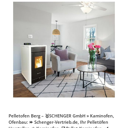
Pelletofen Berg – 🥇SCHENGER GmbH » Kaminofen,
Ofenbau: ⏩ Schenger-Vertrieb.de, Ihr Pelletöfen