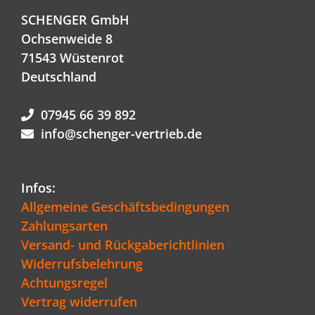
SCHENGER GmbH
Ochsenweide 8
71543 Wüstenrot
Deutschland
07945 66 39 892
info@schenger-vertrieb.de
Infos:
Allgemeine Geschäftsbedingungen
Zahlungsarten
Versand- und Rückgaberichtlinien
Widerrufsbelehrung
Achtungsregel
Vertrag widerrufen