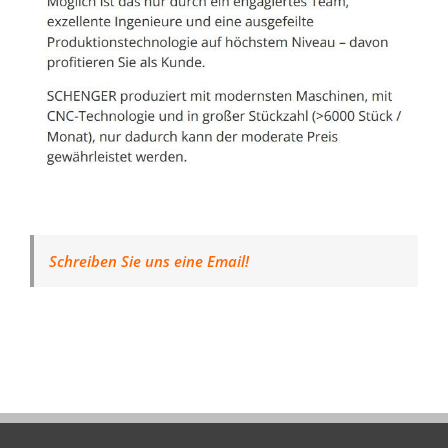
Schreiben Sie uns eine Email!