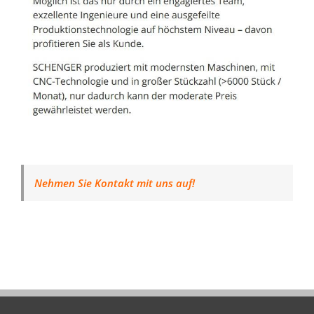
Nehmen Sie Kontakt mit uns auf!