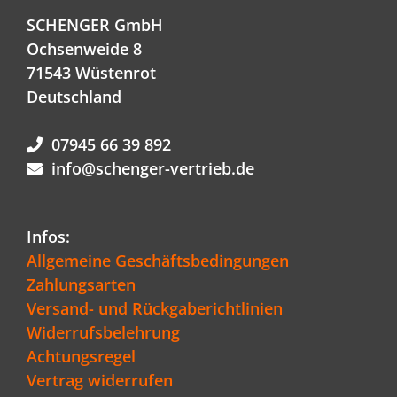
SCHENGER GmbH
Ochsenweide 8
71543 Wüstenrot
Deutschland
07945 66 39 892
info@schenger-vertrieb.de
Infos:
Allgemeine Geschäftsbedingungen
Zahlungsarten
Versand- und Rückgaberichtlinien
Widerrufsbelehrung
Achtungsregel
Vertrag widerrufen