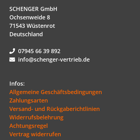
SCHENGER GmbH
Ochsenweide 8
71543 Wüstenrot
Deutschland
07945 66 39 892
info@schenger-vertrieb.de
Infos:
Allgemeine Geschäftsbedingungen
Zahlungsarten
Versand- und Rückgaberichtlinien
Widerrufsbelehrung
Achtungsregel
Vertrag widerrufen