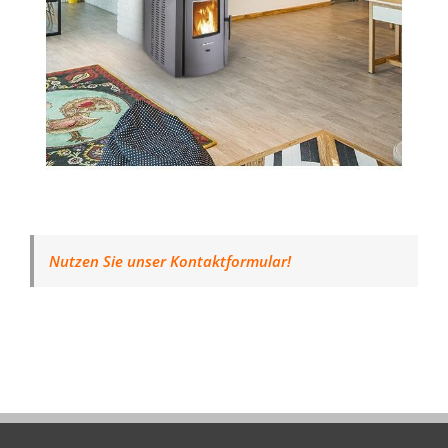
Nutzen Sie unser Kontaktformular!