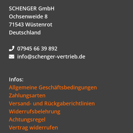
SCHENGER GmbH
Ochsenweide 8
71543 Wüstenrot
Deutschland
07945 66 39 892
info@schenger-vertrieb.de
Infos:
Allgemeine Geschäftsbedingungen
Zahlungsarten
Versand- und Rückgaberichtlinien
Widerrufsbelehrung
Achtungsregel
Vertrag widerrufen