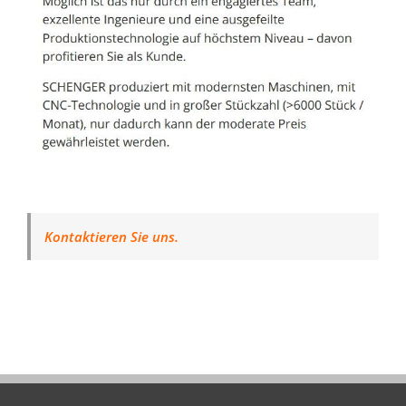
Kontaktieren Sie uns.