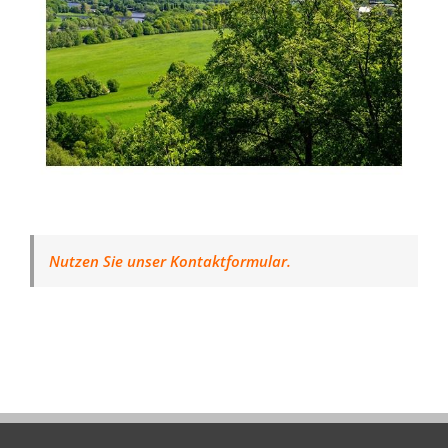
Nutzen Sie unser Kontaktformular.