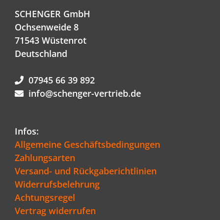
SCHENGER GmbH
Ochsenweide 8
71543 Wüstenrot
Deutschland
07945 66 39 892
info@schenger-vertrieb.de
Infos:
Allgemeine Geschäftsbedingungen
Zahlungsarten
Versand- und Rückgaberichtlinien
Widerrufsbelehrung
Achtungsregel
Vertrag widerrufen