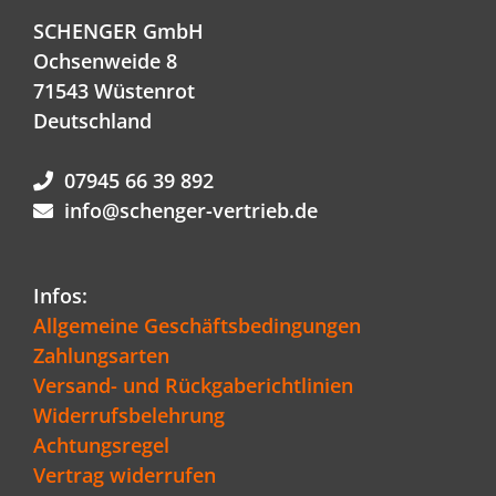
SCHENGER GmbH
Ochsenweide 8
71543 Wüstenrot
Deutschland
07945 66 39 892
info@schenger-vertrieb.de
Infos:
Allgemeine Geschäftsbedingungen
Zahlungsarten
Versand- und Rückgaberichtlinien
Widerrufsbelehrung
Achtungsregel
Vertrag widerrufen