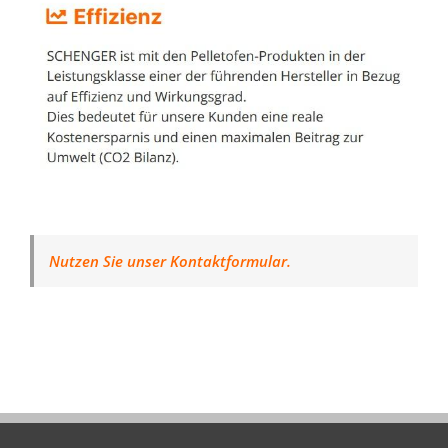
Nutzen Sie unser Kontaktformular.