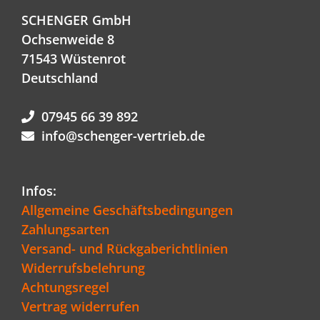
SCHENGER GmbH
Ochsenweide 8
71543 Wüstenrot
Deutschland
07945 66 39 892
info@schenger-vertrieb.de
Infos:
Allgemeine Geschäftsbedingungen
Zahlungsarten
Versand- und Rückgaberichtlinien
Widerrufsbelehrung
Achtungsregel
Vertrag widerrufen