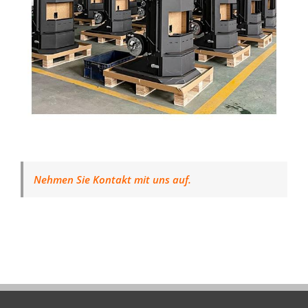
Nehmen Sie Kontakt mit uns auf.