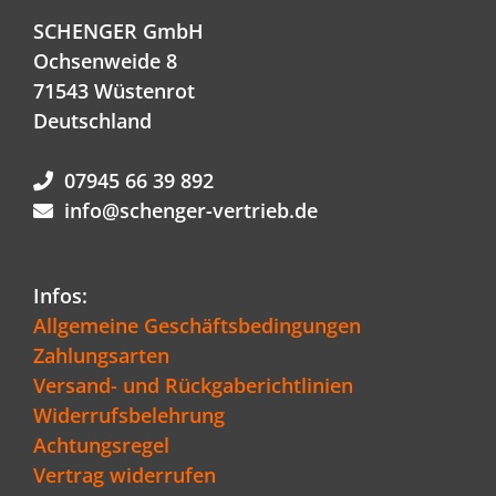
SCHENGER GmbH
Ochsenweide 8
71543 Wüstenrot
Deutschland
07945 66 39 892
info@schenger-vertrieb.de
Infos:
Allgemeine Geschäftsbedingungen
Zahlungsarten
Versand- und Rückgaberichtlinien
Widerrufsbelehrung
Achtungsregel
Vertrag widerrufen