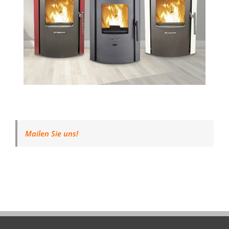
Mailen Sie uns!