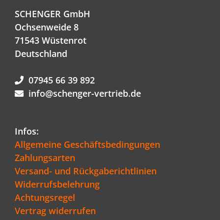
SCHENGER GmbH
Ochsenweide 8
71543 Wüstenrot
Deutschland
07945 66 39 892
info@schenger-vertrieb.de
Infos:
Allgemeine Geschäftsbedingungen
Zahlungsarten
Versand- und Rückgaberichtlinien
Widerrufsbelehrung
Achtungsregel
Vertrag widerrufen