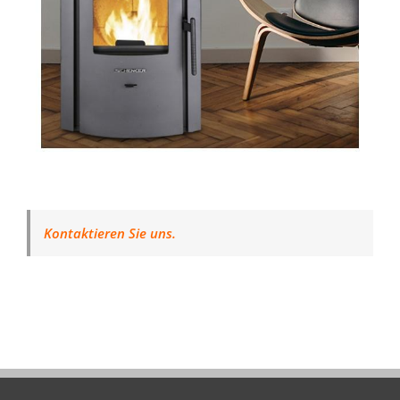
Kontaktieren Sie uns.