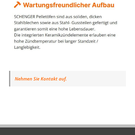
Nehmen Sie Kontakt auf.