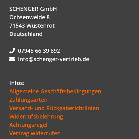
SCHENGER GmbH
Ochsenweide 8
71543 Wüstenrot
Deutschland
07945 66 39 892
info@schenger-vertrieb.de
Infos:
Allgemeine Geschäftsbedingungen
Zahlungsarten
Versand- und Rückgaberichtlinien
Widerrufsbelehrung
Achtungsregel
Vertrag widerrufen