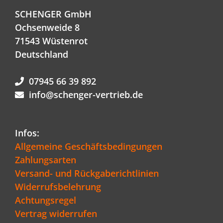
SCHENGER GmbH
Ochsenweide 8
71543 Wüstenrot
Deutschland
07945 66 39 892
info@schenger-vertrieb.de
Infos:
Allgemeine Geschäftsbedingungen
Zahlungsarten
Versand- und Rückgaberichtlinien
Widerrufsbelehrung
Achtungsregel
Vertrag widerrufen