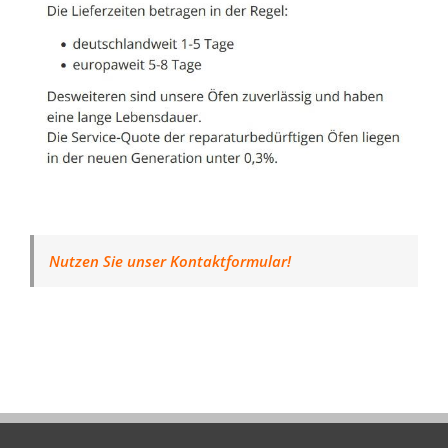
Nutzen Sie unser Kontaktformular!