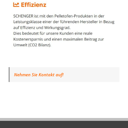
Nehmen Sie Kontakt auf!