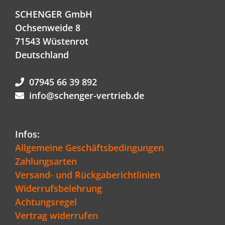
SCHENGER GmbH
Ochsenweide 8
71543 Wüstenrot
Deutschland
07945 66 39 892
info@schenger-vertrieb.de
Infos:
Allgemeine Geschäftsbedingungen
Zahlungsarten
Versand- und Rückgaberichtlinien
Widerrufsbelehrung
Achtungsregel
Vertrag widerrufen