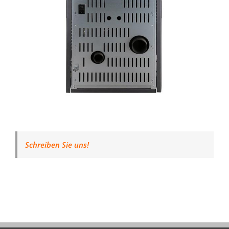
Schreiben Sie uns!