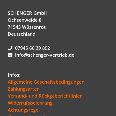
SCHENGER GmbH
Ochsenweide 8
71543 Wüstenrot
Deutschland
07945 66 39 892
info@schenger-vertrieb.de
Infos:
Allgemeine Geschäftsbedingungen
Zahlungsarten
Versand- und Rückgaberichtlinien
Widerrufsbelehrung
Achtungsregel