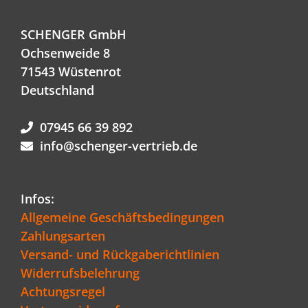
SCHENGER GmbH
Ochsenweide 8
71543 Wüstenrot
Deutschland
07945 66 39 892
info@schenger-vertrieb.de
Infos:
Allgemeine Geschäftsbedingungen
Zahlungsarten
Versand- und Rückgaberichtlinien
Widerrufsbelehrung
Achtungsregel