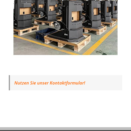
Nutzen Sie unser Kontaktformular!